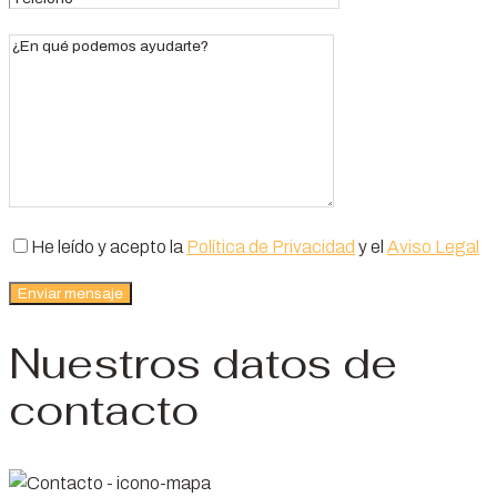
He leído y acepto la
Política de Privacidad
y el
Aviso Legal
Nuestros datos de
contacto