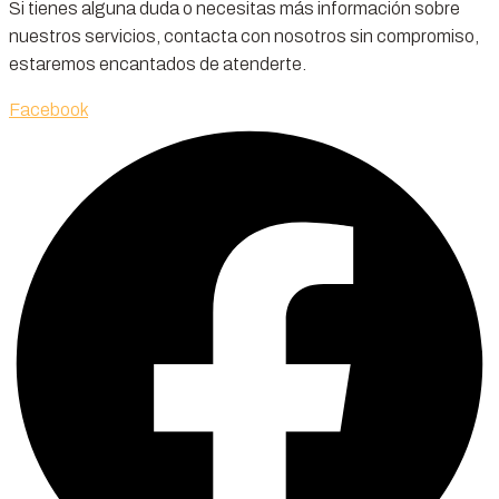
Si tienes alguna duda o necesitas más información sobre
nuestros servicios, contacta con nosotros sin compromiso,
estaremos encantados de atenderte.
Facebook