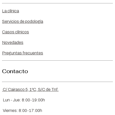
La clínica
Servicios de podología
Casos clínicos
Novedades
Preguntas frecuentes
Contacto
C/ Cairasco 5, 1ºC, S/C de Tnf.
Lun - Jue: 8:00-19:00h
Viernes: 8:00-17:00h