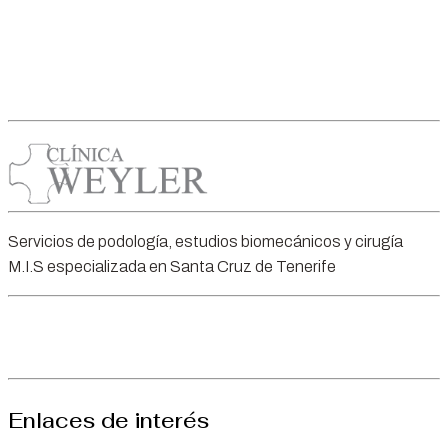
Servicios de podología, estudios biomecánicos y cirugía
M.I.S especializada en Santa Cruz de Tenerife
Enlaces de interés