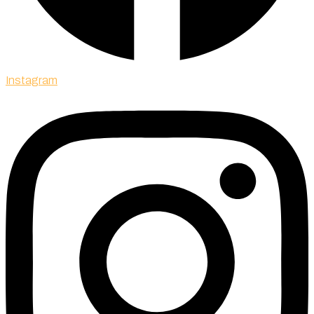
Instagram