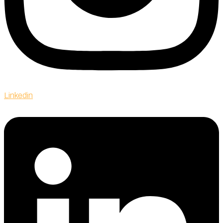
Linkedin