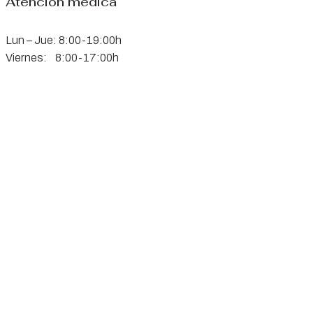
Atención médica
Lun – Jue: 8:00-19:00h
Viernes: 8:00-17:00h