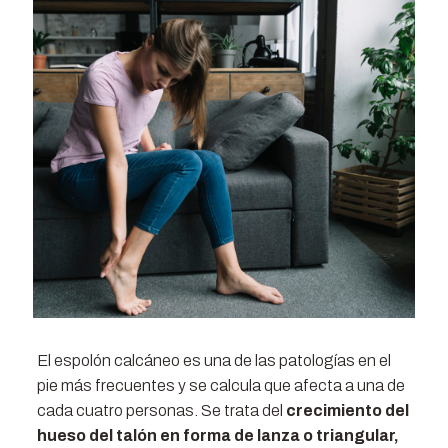
El espolón calcáneo es una de las patologías en el
pie más frecuentes y se calcula que afecta a una de
cada cuatro personas. Se trata del
crecimiento del
hueso del talón en forma de lanza o triangular,