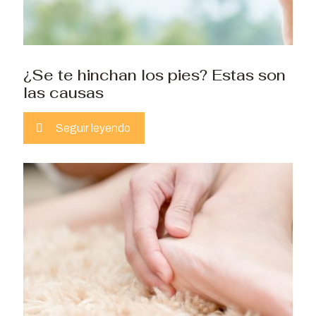
¿Se te hinchan los pies? Estas son
las causas
Seguir leyendo