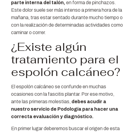
parte interna del talón,
en forma de pinchazos.
Este dolor suele ser más intenso a primera hora de la
mañana, tras estar sentado durante mucho tiempo o
con la realización de determinadas actividades como
caminar o correr.
¿Existe algún
tratamiento para el
espolón calcáneo?
El espolón calcáneo se confunde en muchas
ocasiones con la fascitis plantar. Por ese motivo,
ante las primeras molestias,
debes acudir a
nuestro servicio de Podología para hacer una
correcta evaluación y diagnóstico.
En primer lugar deberemos buscar el origen de esta