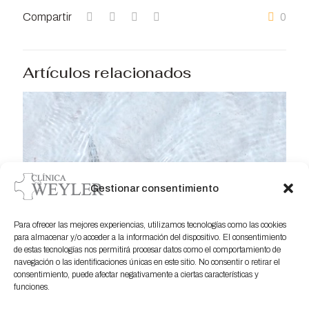
Compartir
0
Artículos relacionados
Gestionar consentimiento
Para ofrecer las mejores experiencias, utilizamos tecnologías como las cookies
para almacenar y/o acceder a la información del dispositivo. El consentimiento
de estas tecnologías nos permitirá procesar datos como el comportamiento de
navegación o las identificaciones únicas en este sitio. No consentir o retirar el
consentimiento, puede afectar negativamente a ciertas características y
funciones.