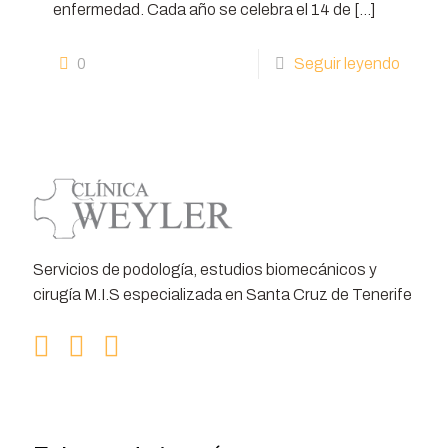
enfermedad. Cada año se celebra el 14 de
[…]
0
Seguir leyendo
Servicios de podología, estudios biomecánicos y
cirugía M.I.S especializada en Santa Cruz de Tenerife