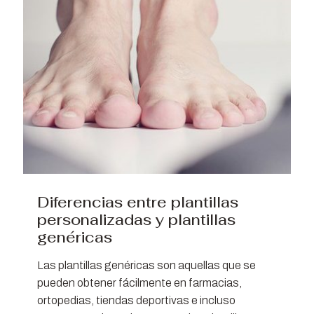
Diferencias entre plantillas
personalizadas y plantillas
genéricas
Las plantillas genéricas son aquellas que se
pueden obtener fácilmente en farmacias,
ortopedias, tiendas deportivas e incluso