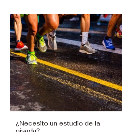
¿Necesito un estudio de la
pisada?