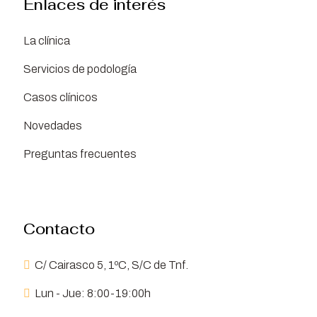
Enlaces de interés
La clínica
Servicios de podología
Casos clínicos
Novedades
Preguntas frecuentes
Contacto
C/ Cairasco 5, 1ºC, S/C de Tnf.
Lun - Jue: 8:00-19:00h