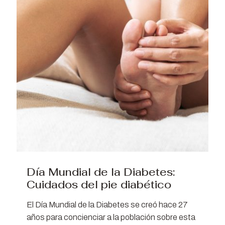
Día Mundial de la Diabetes:
Cuidados del pie diabético
El Día Mundial de la Diabetes se creó hace 27
años para concienciar a la población sobre esta