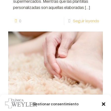
supermercados. Mientras que las plantillas
personalizadas son aquellas elaboradas
[…]
0
Seguir leyendo
Gestionar consentimiento