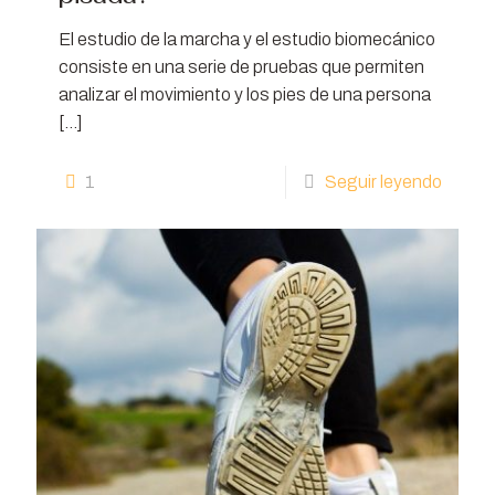
El estudio de la marcha y el estudio biomecánico
consiste en una serie de pruebas que permiten
analizar el movimiento y los pies de una persona
[…]
1
Seguir leyendo