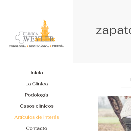
zapat
Inicio
La Clínica
Podología
Casos clínicos
Artículos de interés
Contacto