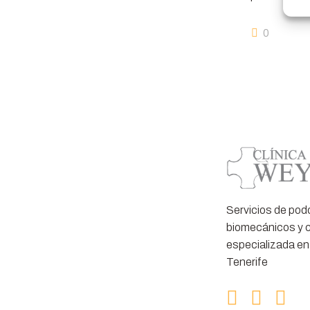
0
Servicios de pod
biomecánicos y c
especializada en
Tenerife