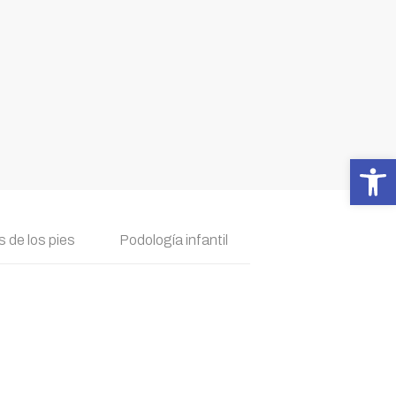
Abrir 
 de los pies
Podología infantil